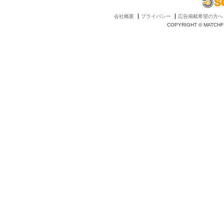
会社概要
プライバシー
広告掲載希望の方へ
COPYRIGHT © MATCHFI