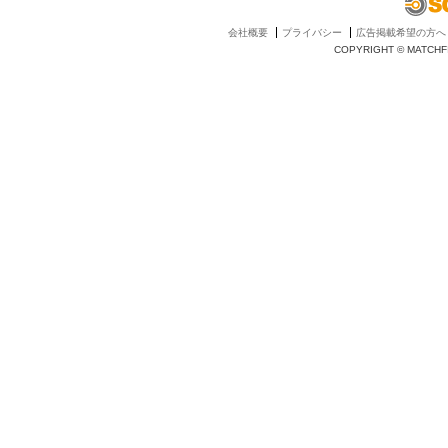
会社概要
プライバシー
広告掲載希望の方へ
COPYRIGHT © MATCHFI