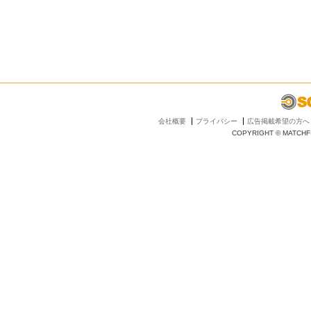
会社概要
プライバシー
広告掲載希望の方へ
COPYRIGHT © MATCHFI