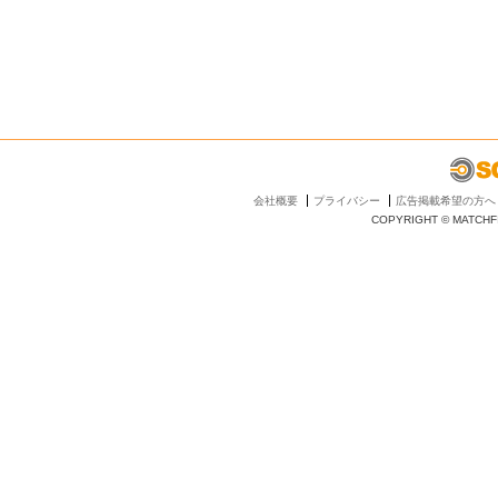
会社概要
プライバシー
広告掲載希望の方へ
COPYRIGHT © MATCHFI