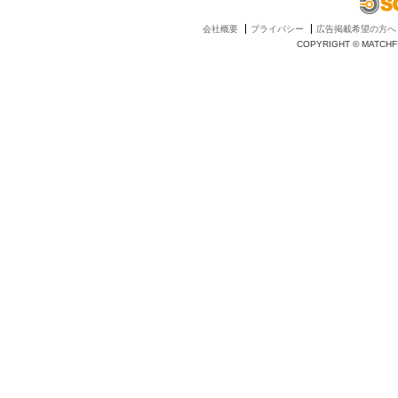
会社概要
プライバシー
広告掲載希望の方へ
COPYRIGHT © MATCHFI