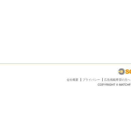
会社概要
プライバシー
広告掲載希望の方へ
COPYRIGHT © MATCHFI