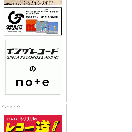
ピックアップ！