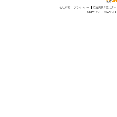
会社概要
プライバシー
広告掲載希望の方へ
COPYRIGHT © MATCHFI