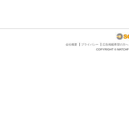
会社概要
プライバシー
広告掲載希望の方へ
COPYRIGHT © MATCHFI