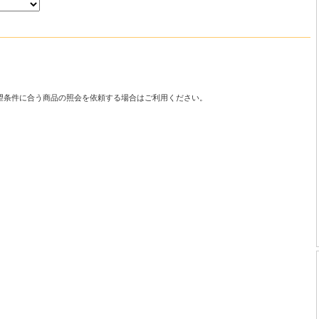
望条件に合う商品の照会を依頼する場合はご利用ください。