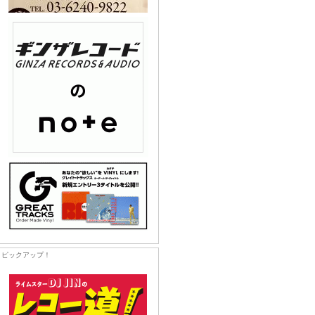
ピックアップ！