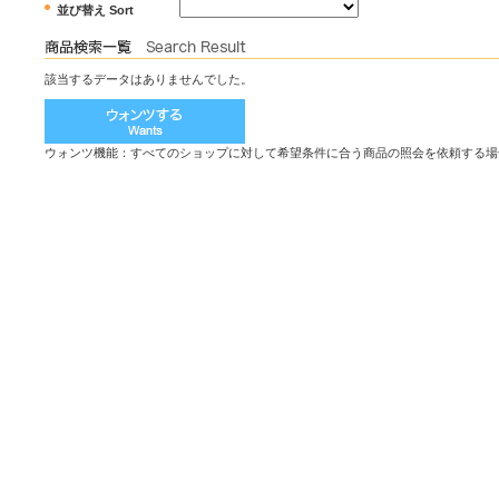
並び替え Sort
該当するデータはありませんでした。
ウォンツ機能：すべてのショップに対して希望条件に合う商品の照会を依頼する場