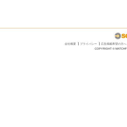
会社概要
プライバシー
広告掲載希望の方へ
COPYRIGHT © MATCHFI