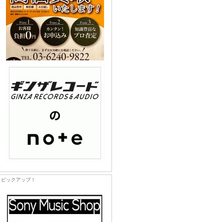
ピックアップ！