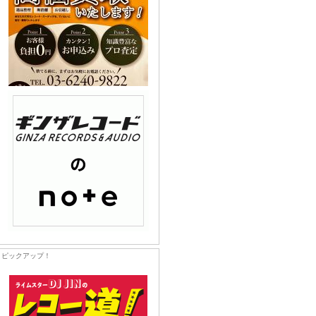
ピックアップ！