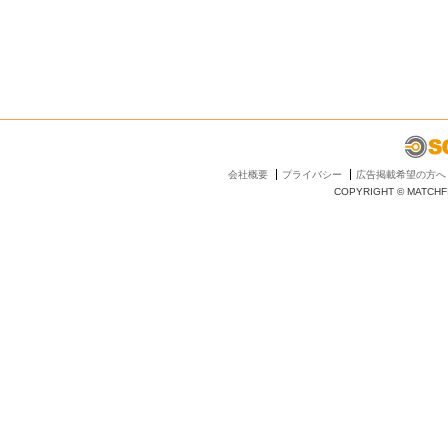
会社概要
プライバシー
広告掲載希望の方へ
COPYRIGHT © MATCHFI