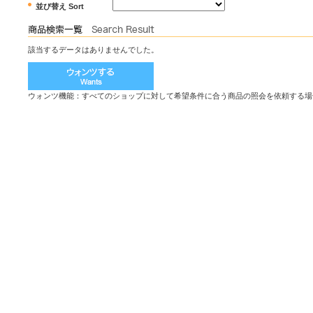
並び替え Sort
該当するデータはありませんでした。
ウォンツ機能：すべてのショップに対して希望条件に合う商品の照会を依頼する場