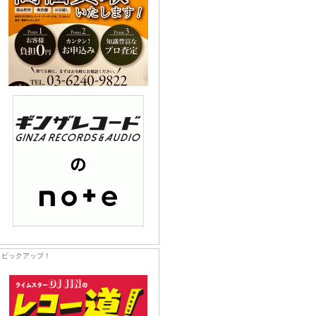
ピックアップ！