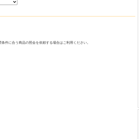
望条件に合う商品の照会を依頼する場合はご利用ください。