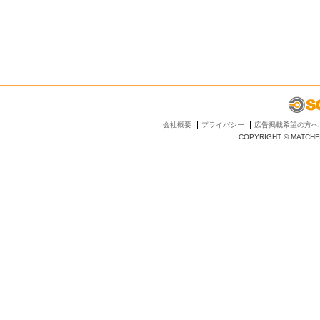
会社概要
プライバシー
広告掲載希望の方へ
COPYRIGHT © MATCHFI