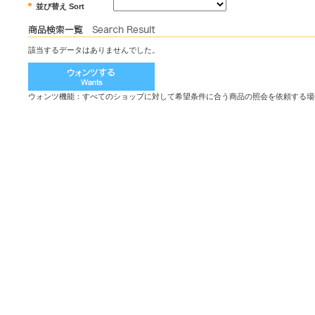
並び替え Sort
該当するデータはありませんでした。
ウォンツ機能：すべてのショップに対して希望条件に合う商品の照会を依頼する場