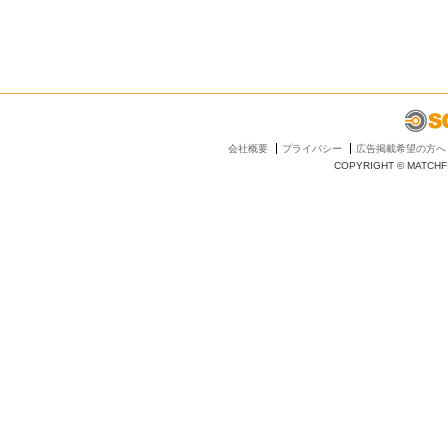
会社概要
プライバシー
広告掲載希望の方へ
COPYRIGHT © MATCHFI