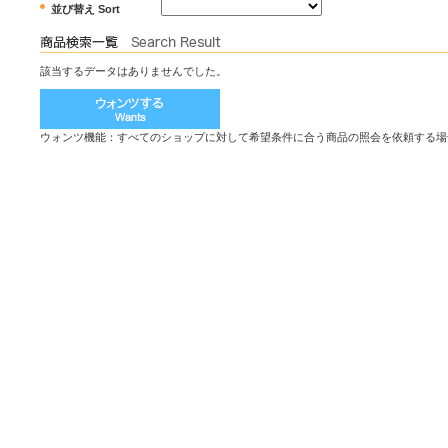
並び替え Sort
該当するデータはありませんでした。
ウォンツ機能：すべてのショップに対して希望条件に合う商品の照会を依頼する場