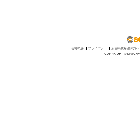
会社概要
プライバシー
広告掲載希望の方へ
COPYRIGHT © MATCHFI