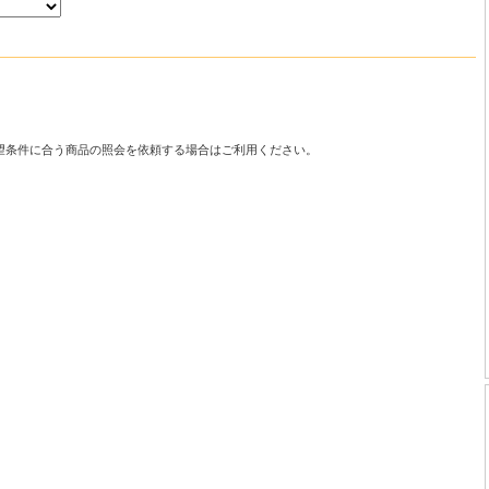
望条件に合う商品の照会を依頼する場合はご利用ください。