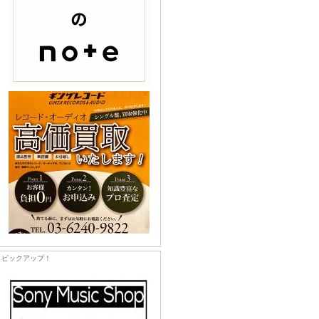
ピックアップ！