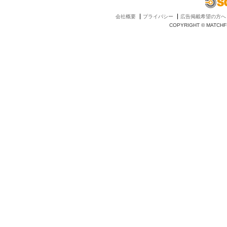
会社概要
プライバシー
広告掲載希望の方へ
COPYRIGHT © MATCHFI