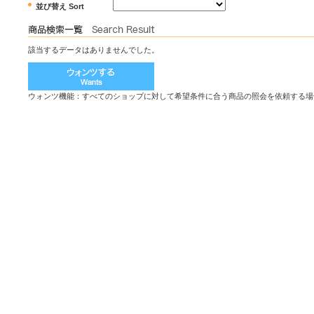
並び替え Sort
該当するデータはありませんでした。
ウォンツ機能：すべてのショップに対して希望条件に合う商品の照会を依頼する場