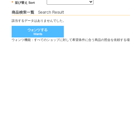
並び替え Sort
該当するデータはありませんでした。
ウォンツ機能：すべてのショップに対して希望条件に合う商品の照会を依頼する場