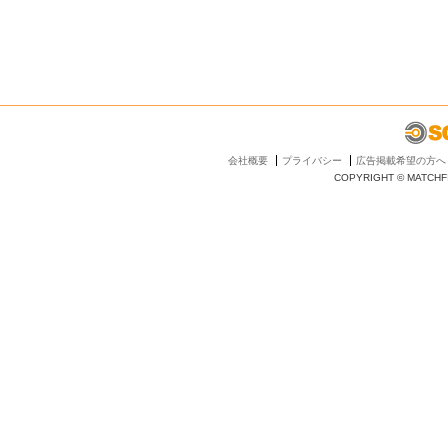
会社概要
プライバシー
広告掲載希望の方へ
COPYRIGHT © MATCHFI