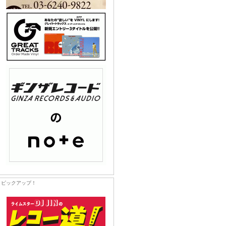
ピックアップ！