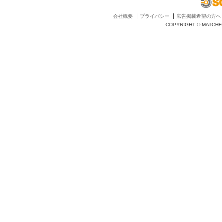
会社概要
プライバシー
広告掲載希望の方へ
COPYRIGHT © MATCHFI