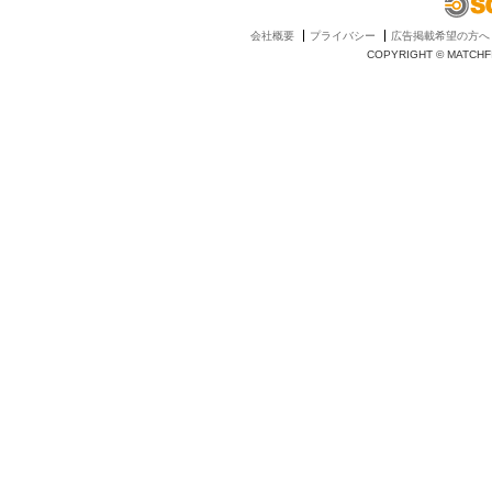
会社概要
プライバシー
広告掲載希望の方へ
COPYRIGHT © MATCHFI