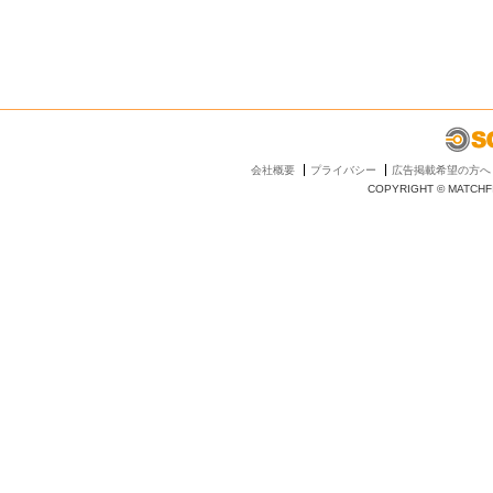
会社概要
プライバシー
広告掲載希望の方へ
COPYRIGHT © MATCHFI