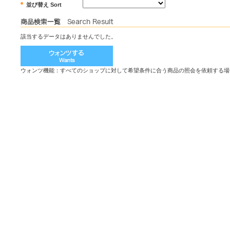
並び替え Sort
該当するデータはありませんでした。
ウォンツ機能：すべてのショップに対して希望条件に合う商品の照会を依頼する場