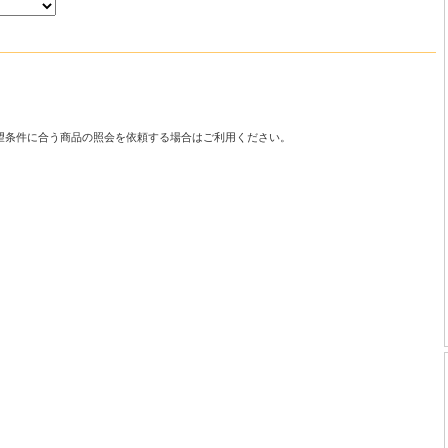
望条件に合う商品の照会を依頼する場合はご利用ください。