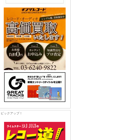
ピックアップ！