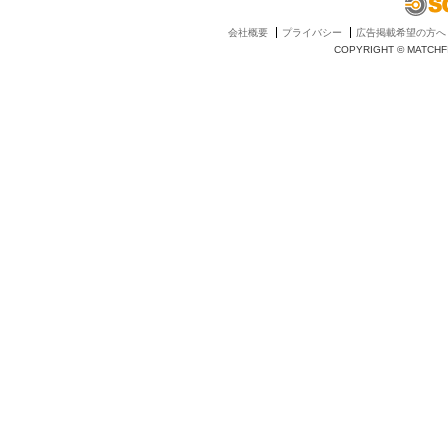
会社概要
プライバシー
広告掲載希望の方へ
COPYRIGHT © MATCHFI