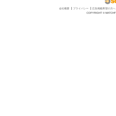
会社概要
プライバシー
広告掲載希望の方へ
COPYRIGHT © MATCHFI