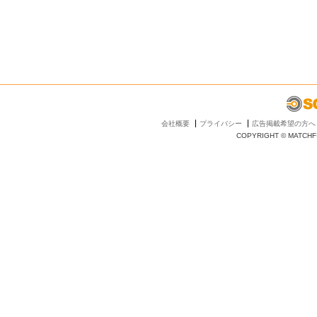
会社概要
プライバシー
広告掲載希望の方へ
COPYRIGHT © MATCHFI