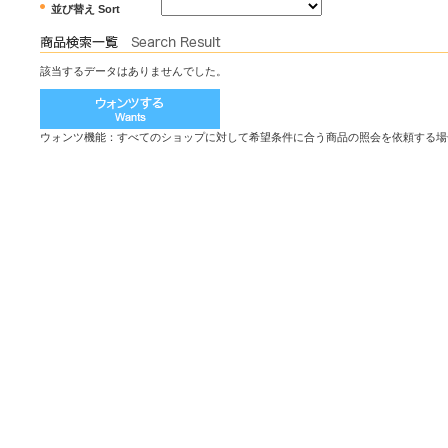
並び替え Sort
該当するデータはありませんでした。
ウォンツ機能：すべてのショップに対して希望条件に合う商品の照会を依頼する場