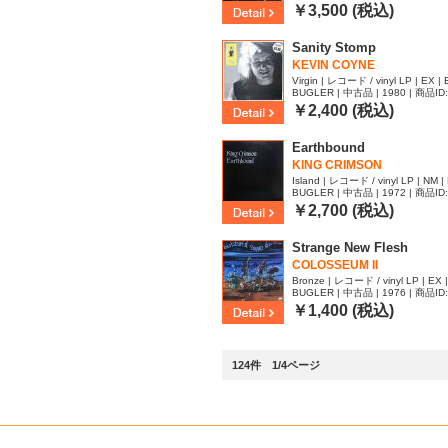
￥3,500 (税込)
Sanity Stomp
KEVIN COYNE
Virgin | レコード / vinyl LP | EX |
BUGLER | 中古品 | 1980 | 商品ID
￥2,400 (税込)
Earthbound
KING CRIMSON
Island | レコード / vinyl LP | NM |
BUGLER | 中古品 | 1972 | 商品ID
￥2,700 (税込)
Strange New Flesh
COLOSSEUM II
Bronze | レコード / vinyl LP | EX 
BUGLER | 中古品 | 1976 | 商品ID
￥1,400 (税込)
124件 1/4ページ