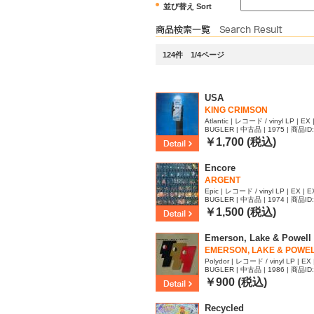
並び替え Sort
124件 1/4ページ
USA
KING CRIMSON
Atlantic | レコード / vinyl LP | EX 
BUGLER | 中古品 | 1975 | 商品ID
￥1,700 (税込)
Encore
ARGENT
Epic | レコード / vinyl LP | EX | E
BUGLER | 中古品 | 1974 | 商品ID
￥1,500 (税込)
Emerson, Lake & Powell
EMERSON, LAKE & POWE
Polydor | レコード / vinyl LP | EX 
BUGLER | 中古品 | 1986 | 商品ID
￥900 (税込)
Recycled