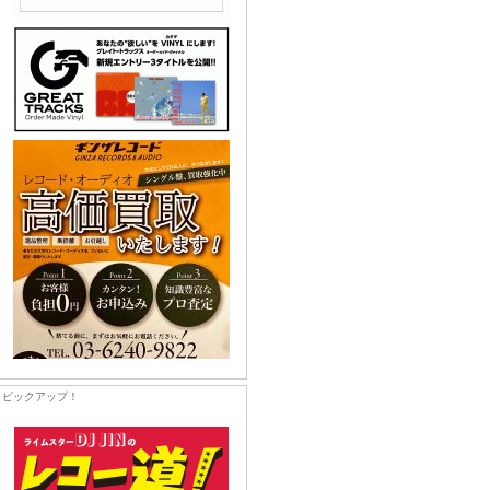
ピックアップ！