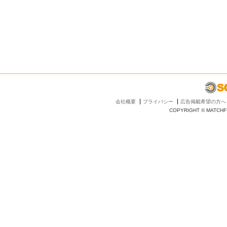
会社概要
プライバシー
広告掲載希望の方へ
COPYRIGHT © MATCHFI