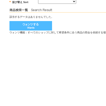
並び替え Sort
該当するデータはありませんでした。
ウォンツ機能：すべてのショップに対して希望条件に合う商品の照会を依頼する場