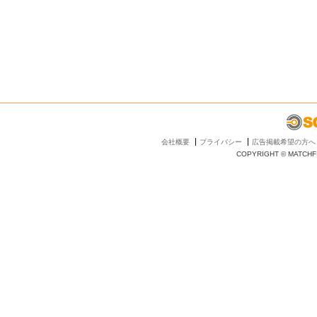
会社概要
プライバシー
広告掲載希望の方へ
COPYRIGHT © MATCHFI