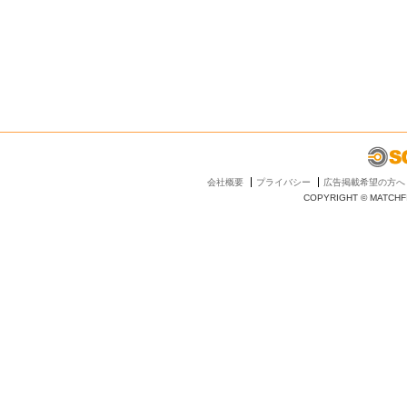
会社概要
プライバシー
広告掲載希望の方へ
COPYRIGHT © MATCHFI