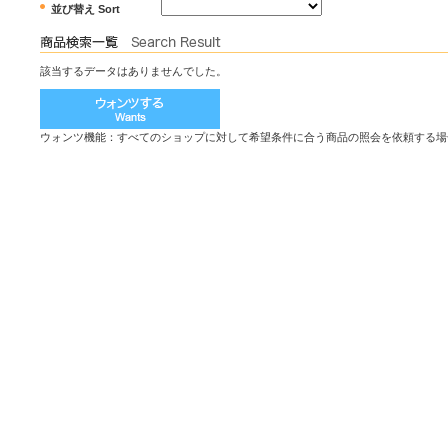
並び替え Sort
該当するデータはありませんでした。
ウォンツ機能：すべてのショップに対して希望条件に合う商品の照会を依頼する場