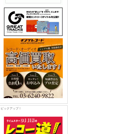
ピックアップ！