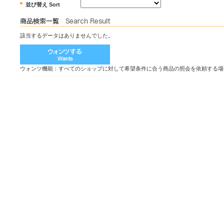
並び替え Sort
該当するデータはありませんでした。
ウォンツ機能：すべてのショップに対して希望条件に合う商品の照会を依頼する場