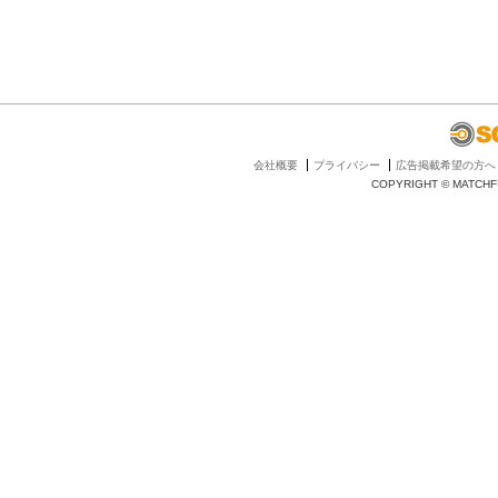
会社概要
プライバシー
広告掲載希望の方へ
COPYRIGHT © MATCHFI