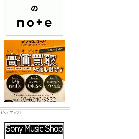
ピックアップ！