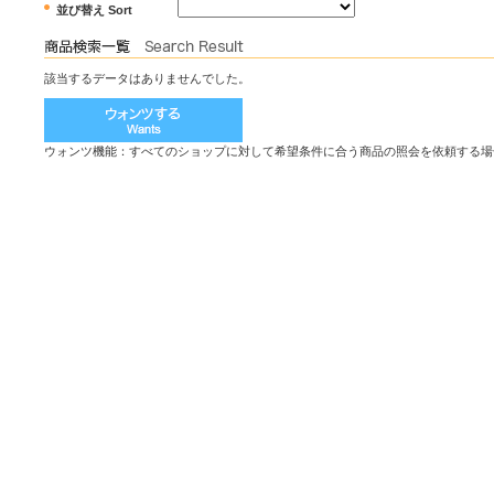
並び替え Sort
該当するデータはありませんでした。
ウォンツ機能：すべてのショップに対して希望条件に合う商品の照会を依頼する場