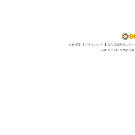
会社概要
プライバシー
広告掲載希望の方へ
COPYRIGHT © MATCHFI