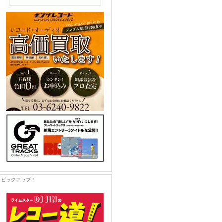
ピックアップ！