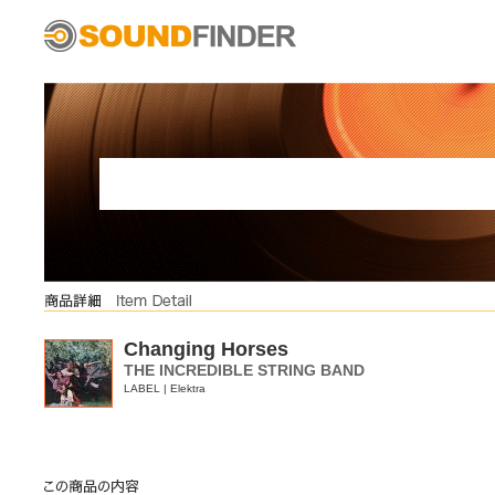
Changing Horses
THE INCREDIBLE STRING BAND
LABEL | Elektra