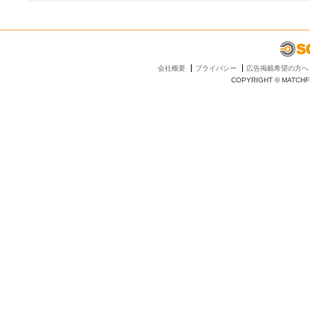
会社概要
プライバシー
広告掲載希望の方へ
COPYRIGHT © MATCHFI