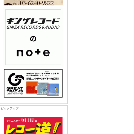
ピックアップ！