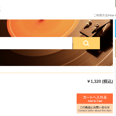
ご利用方法/How to
￥1,320 (税込)