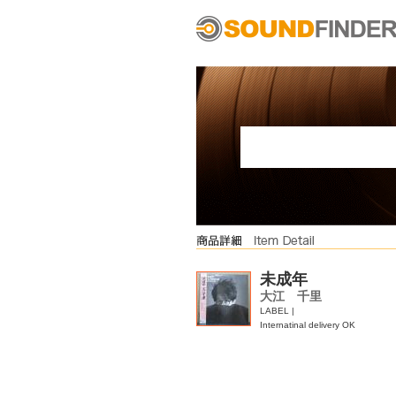
未成年
大江 千里
LABEL |
Internatinal delivery OK