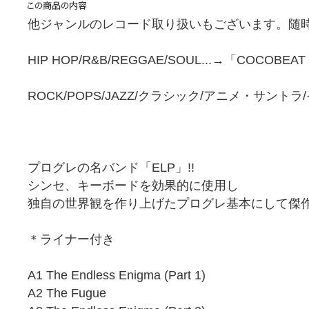
他ジャンルのレコード取り扱いもございます。随時
HIP HOP/R&B/REGGAE/SOUL...→「COCOBEA
ROCK/POPS/JAZZ/クラシック/アニメ・サント
プログレの名バンド「ELP」!!
シンセ、キーボードを効果的に使用し
独自の世界観を作り上げたプログレ基本にして傑
＊ライナー付き
A1 The Endless Enigma (Part 1)
A2 The Fugue