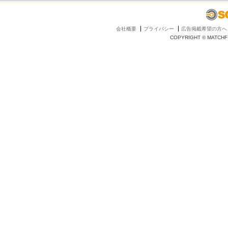
会社概要
プライバシー
広告掲載希望の方へ
COPYRIGHT © MATCHFI