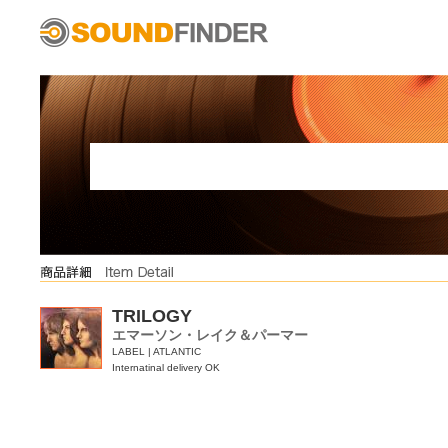
TRILOGY
エマーソン・レイク＆パーマー
LABEL | ATLANTIC
Internatinal delivery OK