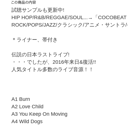
試聴サンプルも更新中!
HIP HOP/R&B/REGGAE/SOUL...→「COCOBEA
ROCK/POPS/JAZZ/クラシック/アニメ・サント
＊ライナー、帯付き
伝説の日本ラストライブ!
・・・でしたが、2016年来日&復活!!
人気タイトル多数のライブ音源！！
A1 Burn
A2 Love Child
A3 You Keep On Moving
A4 Wild Dogs