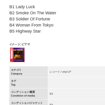
B1 Lady Luck
B2 Smoke On The Water
B3 Soldier Of Fortune
B4 Woman From Tokyo
B5 Highway Star
カテゴリ
レコード / vinyl LP
Category
タグ
Tag
コンディション/盤質
EX
Condition of media
コンディション/ジャケット
EX