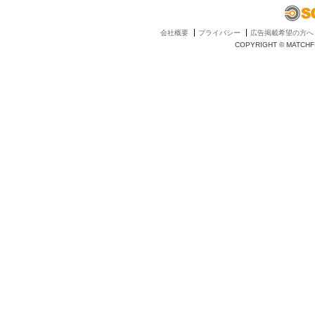
会社概要
プライバシー
広告掲載希望の方へ
COPYRIGHT © MATCHFI