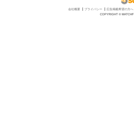
会社概要
プライバシー
広告掲載希望の方へ
COPYRIGHT © MATCHFI