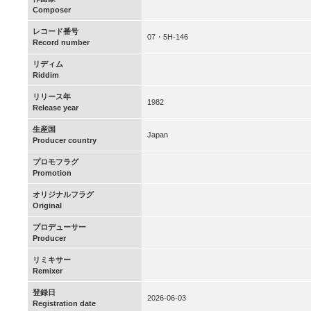
Composer
レコード番号
07・5H-146
Record number
リディム
Riddim
リリース年
1982
Release year
生産国
Japan
Producer country
プロモフラグ
Promotion
オリジナルフラグ
Original
プロデューサー
Producer
リミキサー
Remixer
登録日
2026-06-03
Registration date