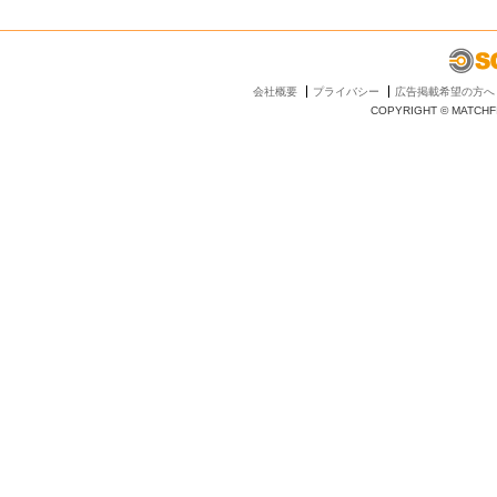
会社概要
プライバシー
広告掲載希望の方へ
COPYRIGHT © MATCHFI