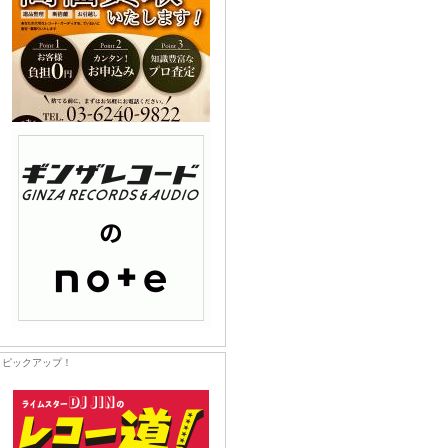
ピックアップ！