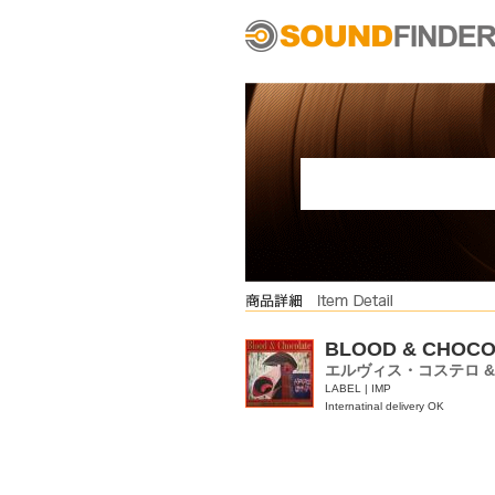
BLOOD & CHOCO
エルヴィス・コステロ 
LABEL | IMP
Internatinal delivery OK