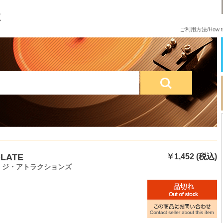
ご利用方法/How to
LATE
￥1,452 (税込)
& ジ・アトラクションズ