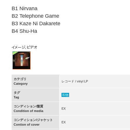
B1 Nirvana
B2 Telephone Game
B3 Kaze Ni Dakarete
B4 Shu-Ha
カテゴリ
レコード / vinyl LP
Category
タグ
和物
Tag
コンディション/盤質
EX
Condition of media
コンディション/ジャケット
EX
Contion of cover