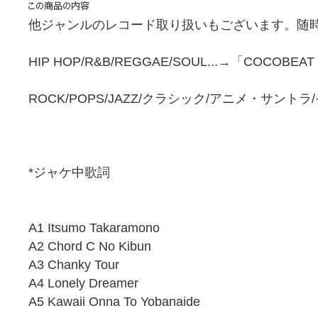
他ジャンルのレコード取り扱いもございます。随時
HIP HOP/R&B/REGGAE/SOUL...→「COCOBEA
ROCK/POPS/JAZZ/クラシック/アニメ・サント
*ジャケ中歌詞
A1 Itsumo Takaramono
A2 Chord C No Kibun
A3 Chanky Tour
A4 Lonely Dreamer
A5 Kawaii Onna To Yobanaide