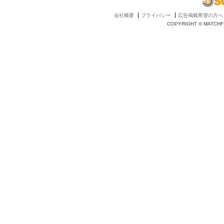
会社概要
プライバシー
広告掲載希望の方へ
COPYRIGHT © MATCHFI